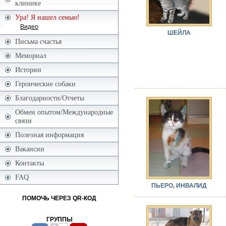
клинике
Ура! Я нашел семью!
Видео
ШЕЙЛА
Письма счастья
Мемориал
Истории
Героические собаки
Благодарности/Отчеты
Обмен опытом/Международные
связи
Полезная информация
Вакансии
Контакты
FAQ
ПЬЕРО, ИНВАЛИД
ПОМОЧЬ ЧЕРЕЗ QR-КОД
ГРУППЫ