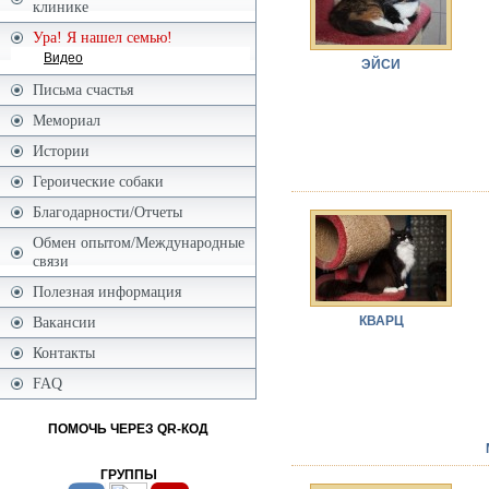
клинике
Ура! Я нашел семью!
Видео
ЭЙСИ
Письма счастья
Мемориал
Истории
Героические собаки
Благодарности/Отчеты
Обмен опытом/Международные
связи
Полезная информация
КВАРЦ
Вакансии
Контакты
FAQ
ПОМОЧЬ ЧЕРЕЗ QR-КОД
ГРУППЫ