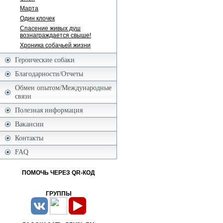
Марта
Один клочек
Спасение живых душ
вознаграждается свыше!
Хроника собачьей жизни
Героические собаки
Благодарности/Отчеты
Обмен опытом/Международные
связи
Полезная информация
Вакансии
Контакты
FAQ
ПОМОЧЬ ЧЕРЕЗ QR-КОД
ГРУППЫ