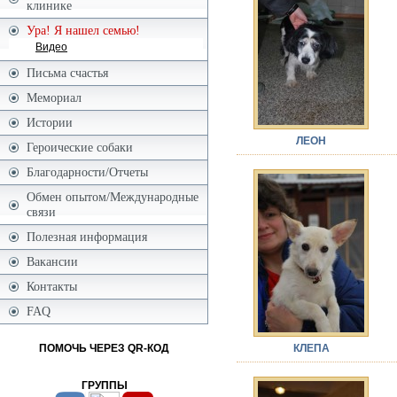
клинике
Ура! Я нашел семью!
Видео
Письма счастья
Мемориал
Истории
ЛЕОН
Героические собаки
Благодарности/Отчеты
Обмен опытом/Международные
связи
Полезная информация
Вакансии
Контакты
FAQ
КЛЕПА
ПОМОЧЬ ЧЕРЕЗ QR-КОД
ГРУППЫ