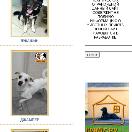
ТЕХНИЧЕСКИХ
ОГРАНИЧЕНИЙ
ДАННЫЙ САЙТ
СОДЕРЖИТ НЕ
ПОЛНУЮ
ИНФОРМАЦИЮ О
ЖИВОТНЫХ ПРИЮТА.
НОВЫЙ САЙТ
НАХОДИТСЯ В
РАЗРАБОТКЕ!
ЛУКАШИН
ДЖАМПЕР