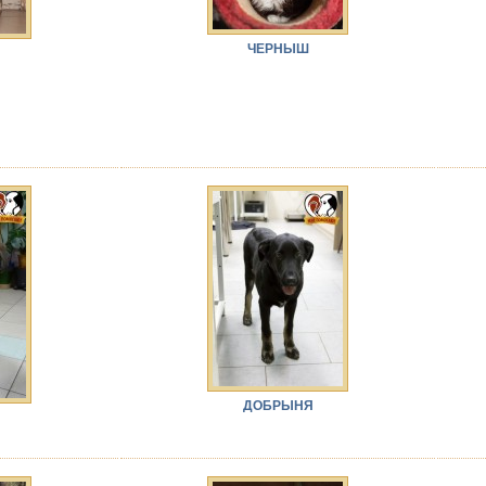
ЧЕРНЫШ
ДОБРЫНЯ