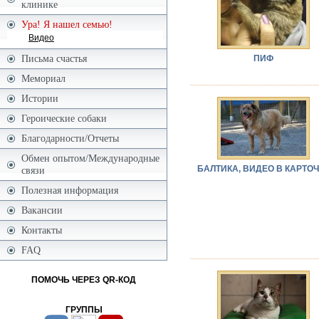
клинике
Ура! Я нашел семью!
Видео
Письма счастья
ПИФ
Мемориал
Истории
Героические собаки
Благодарности/Отчеты
Обмен опытом/Международные
БАЛТИКА, ВИДЕО В КАРТОЧ
связи
Полезная информация
Вакансии
Контакты
FAQ
ПОМОЧЬ ЧЕРЕЗ QR-КОД
ГРУППЫ