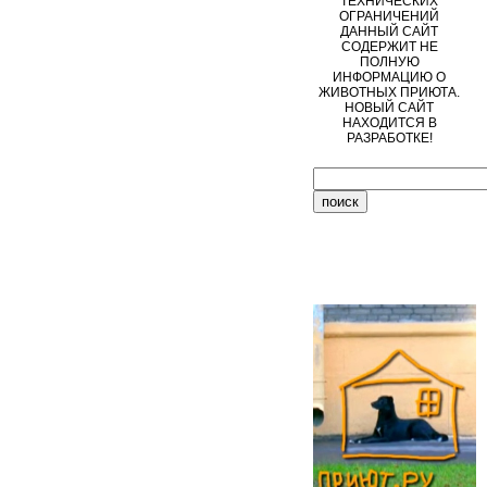
ТЕХНИЧЕСКИХ
ОГРАНИЧЕНИЙ
ДАННЫЙ САЙТ
СОДЕРЖИТ НЕ
ПОЛНУЮ
ИНФОРМАЦИЮ О
ЖИВОТНЫХ ПРИЮТА.
НОВЫЙ САЙТ
НАХОДИТСЯ В
РАЗРАБОТКЕ!