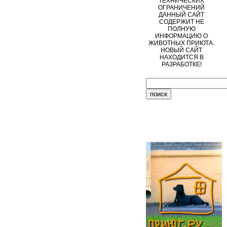
ТЕХНИЧЕСКИХ
ОГРАНИЧЕНИЙ
ДАННЫЙ САЙТ
СОДЕРЖИТ НЕ
ПОЛНУЮ
ИНФОРМАЦИЮ О
ЖИВОТНЫХ ПРИЮТА.
НОВЫЙ САЙТ
НАХОДИТСЯ В
РАЗРАБОТКЕ!