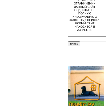
ТЕХНИЧЕСКИХ
ОГРАНИЧЕНИЙ
ДАННЫЙ САЙТ
СОДЕРЖИТ НЕ
ПОЛНУЮ
ИНФОРМАЦИЮ О
ЖИВОТНЫХ ПРИЮТА.
НОВЫЙ САЙТ
НАХОДИТСЯ В
РАЗРАБОТКЕ!