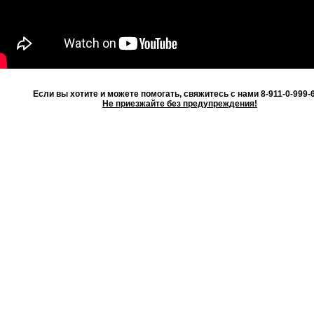
Если вы хотите и можете помогать, свяжитесь с нами 8-911-0-999-6
Не приезжайте без предупреждения!