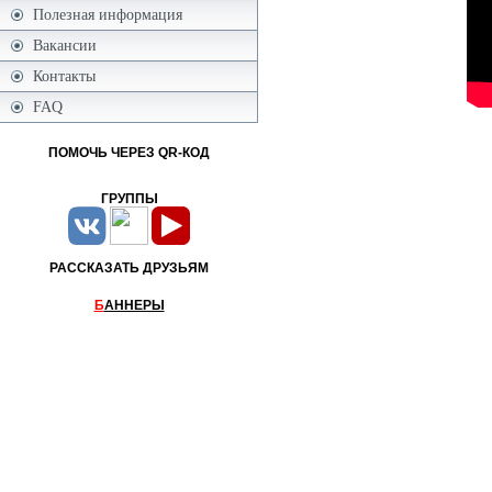
Полезная информация
Вакансии
Контакты
FAQ
ПОМОЧЬ ЧЕРЕЗ QR-КОД
ГРУППЫ
РАССКАЗАТЬ ДРУЗЬЯМ
Б
АННЕРЫ