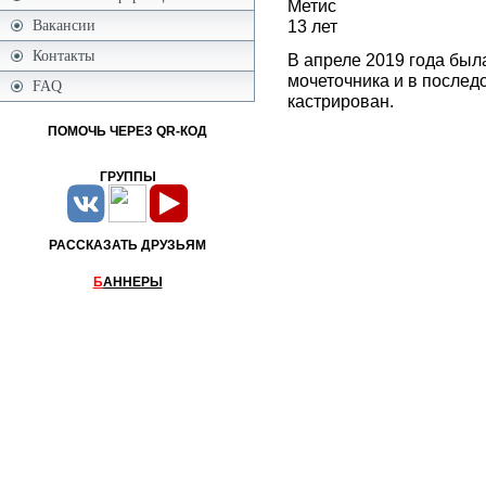
Метис
13 лет
Вакансии
Контакты
В апреле 2019 года была
мочеточника и в послед
FAQ
кастрирован.
ПОМОЧЬ ЧЕРЕЗ QR-КОД
ГРУППЫ
РАССКАЗАТЬ ДРУЗЬЯМ
Б
АННЕРЫ