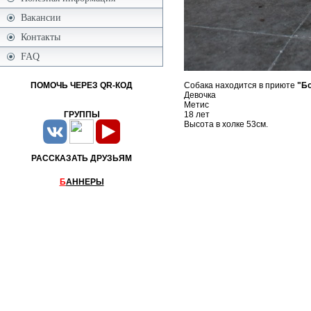
Вакансии
Контакты
FAQ
Собака находится в приюте
"Б
ПОМОЧЬ ЧЕРЕЗ QR-КОД
Девочка
Метис
18 лет
ГРУППЫ
Высота в холке 53см.
РАССКАЗАТЬ ДРУЗЬЯМ
Б
АННЕРЫ